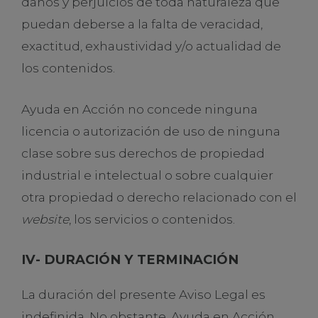
daños y perjuicios de toda naturaleza que
puedan deberse a la falta de veracidad,
exactitud, exhaustividad y/o actualidad de
los contenidos.
Ayuda en Acción no concede ninguna
licencia o autorización de uso de ninguna
clase sobre sus derechos de propiedad
industrial e intelectual o sobre cualquier
otra propiedad o derecho relacionado con el
website
, los servicios o contenidos.
IV- DURACIÓN Y TERMINACIÓN
La duración del presente Aviso Legal es
indefinida. No obstante, Ayuda en Acción