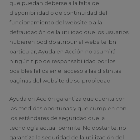
que puedan deberse a la falta de
disponibilidad o de continuidad del
funcionamiento del website o a la
defraudación de la utilidad que los usuarios
hubieren podido atribuir al website. En
particular, Ayuda en Acción no asumirá
ningún tipo de responsabilidad por los
posibles fallos en el acceso a las distintas
páginas del website de su propiedad.
Ayuda en Acción garantiza que cuenta con
las medidas oportunas y que cumplen con
los estándares de seguridad que la
tecnología actual permite. No obstante, no
garantiza la seguridad de la utilización del