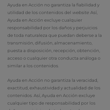
Ayuda en Acción no garantiza la fiabilidad y
utilidad de los contenidos del
website
. Así,
Ayuda en Acción excluye cualquier
responsabilidad por los daños y perjuicios
de toda naturaleza que puedan deberse a la
transmisión, difusión, almacenamiento,
puesta a disposición, recepción, obtención,
acceso o cualquier otra conducta análoga o
similar a los contenidos.
Ayuda en Acción no garantiza la veracidad,
exactitud, exhaustividad y actualidad de los
contenidos. Así, Ayuda en Acción excluye
cualquier tipo de responsabilidad por los