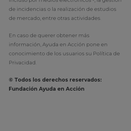
de incidencias o la realización de estudios
de mercado, entre otras actividades.
En caso de querer obtener más
información, Ayuda en Acción pone en
conocimiento de los usuarios su Política de
Privacidad.
© Todos los derechos reservados:
Fundación Ayuda en Acción