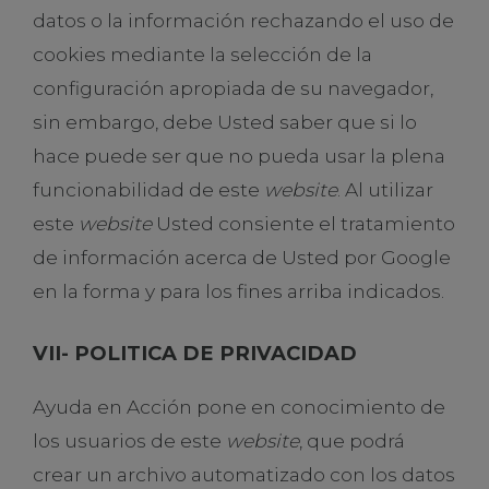
datos o la información rechazando el uso de
cookies mediante la selección de la
configuración apropiada de su navegador,
sin embargo, debe Usted saber que si lo
hace puede ser que no pueda usar la plena
funcionabilidad de este
website
. Al utilizar
este
website
Usted consiente el tratamiento
de información acerca de Usted por Google
en la forma y para los fines arriba indicados.
VII- POLITICA DE PRIVACIDAD
Ayuda en Acción pone en conocimiento de
los usuarios de este
website
, que podrá
crear un archivo automatizado con los datos