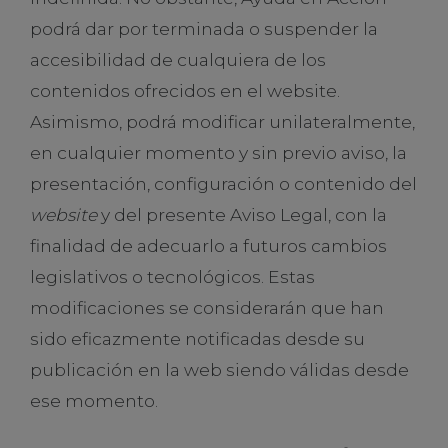
podrá dar por terminada o suspender la
accesibilidad de cualquiera de los
contenidos ofrecidos en el website.
Asimismo, podrá modificar unilateralmente,
en cualquier momento y sin previo aviso, la
presentación, configuración o contenido del
website
y del presente Aviso Legal, con la
finalidad de adecuarlo a futuros cambios
legislativos o tecnológicos. Estas
modificaciones se considerarán que han
sido eficazmente notificadas desde su
publicación en la web siendo válidas desde
ese momento.