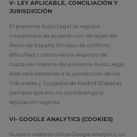
V- LEY APLICABLE, CONCILIACIÓN Y
JURISDICCIÓN
El presente Aviso Legal se regirá e
interpretará de acuerdo con las leyes del
Reino de España. En caso de conflicto,
dificultad o controversia respecto de
cualquier materia del presente Aviso Legal,
éste será sometido a la jurisdicción de los
Tribunales y Juzgados de Madrid (España)
siempre que ello no contravenga la
legislación vigente.
VI- GOOGLE ANALYTICS (COOKIES)
Nuestro
website
utiliza Google Analytics, un