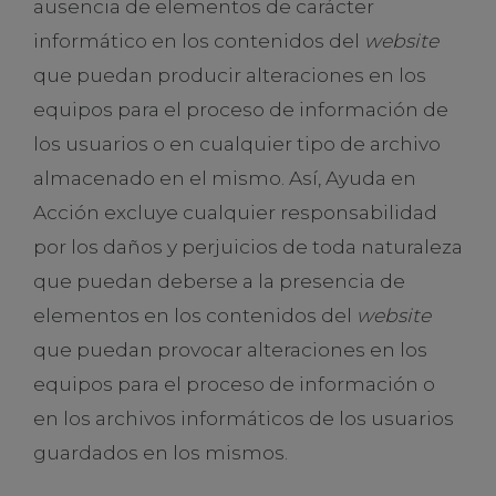
ausencia de elementos de carácter
informático en los contenidos del
website
que puedan producir alteraciones en los
equipos para el proceso de información de
los usuarios o en cualquier tipo de archivo
almacenado en el mismo. Así, Ayuda en
Acción excluye cualquier responsabilidad
por los daños y perjuicios de toda naturaleza
que puedan deberse a la presencia de
elementos en los contenidos del
website
que puedan provocar alteraciones en los
equipos para el proceso de información o
en los archivos informáticos de los usuarios
guardados en los mismos.