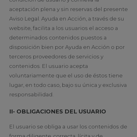
aceptación plena y sin reservas del presente
Aviso Legal. Ayuda en Acción, a través de su
website, facilita a los usuarios el acceso a
determinados contenidos puestos a
disposición bien por Ayuda en Acción o por
terceros proveedores de servicios y
contenidos. El usuario acepta
voluntariamente que el uso de éstos tiene
lugar, en todo caso, bajo su única y exclusiva
responsabilidad.
II- OBLIGACIONES DEL USUARIO
El usuario se obliga a usar los contenidos de
forma diligente, correcta, lícita y de