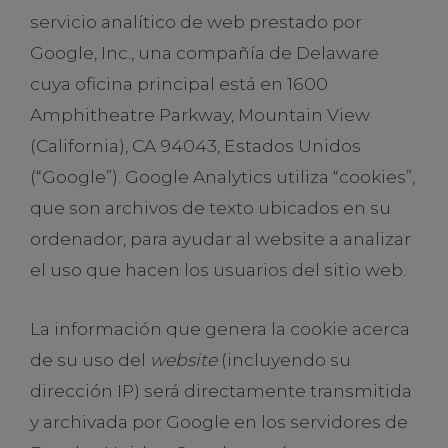
servicio analítico de web prestado por
Google, Inc., una compañía de Delaware
cuya oficina principal está en 1600
Amphitheatre Parkway, Mountain View
(California), CA 94043, Estados Unidos
(“Google”). Google Analytics utiliza “cookies”,
que son archivos de texto ubicados en su
ordenador, para ayudar al website a analizar
el uso que hacen los usuarios del sitio web.
La información que genera la cookie acerca
de su uso del
website
(incluyendo su
dirección IP) será directamente transmitida
y archivada por Google en los servidores de