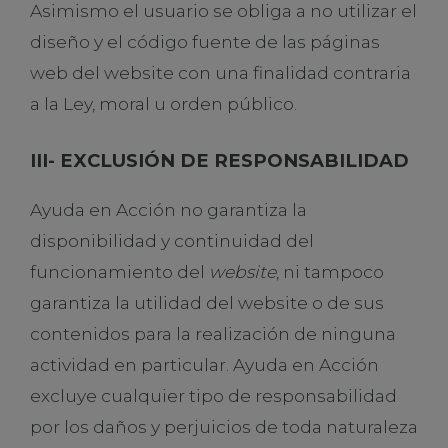
Asimismo el usuario se obliga a no utilizar el
diseño y el código fuente de las páginas
web del website con una finalidad contraria
a la Ley, moral u orden público.
III- EXCLUSIÓN DE RESPONSABILIDAD
Ayuda en Acción no garantiza la
disponibilidad y continuidad del
funcionamiento del
website
, ni tampoco
garantiza la utilidad del website o de sus
contenidos para la realización de ninguna
actividad en particular. Ayuda en Acción
excluye cualquier tipo de responsabilidad
por los daños y perjuicios de toda naturaleza