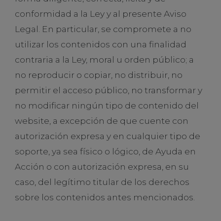
conformidad a la Ley y al presente Aviso
Legal. En particular, se compromete a no
utilizar los contenidos con una finalidad
contraria a la Ley, moral u orden público; a
no reproducir o copiar, no distribuir, no
permitir el acceso público, no transformar y
no modificar ningún tipo de contenido del
website, a excepción de que cuente con
autorización expresa y en cualquier tipo de
soporte, ya sea físico o lógico, de Ayuda en
Acción o con autorización expresa, en su
caso, del legítimo titular de los derechos
sobre los contenidos antes mencionados.