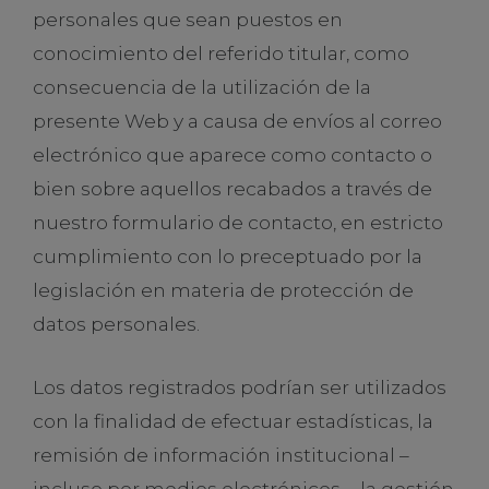
personales que sean puestos en
conocimiento del referido titular, como
consecuencia de la utilización de la
presente Web y a causa de envíos al correo
electrónico que aparece como contacto o
bien sobre aquellos recabados a través de
nuestro formulario de contacto, en estricto
cumplimiento con lo preceptuado por la
legislación en materia de protección de
datos personales.
Los datos registrados podrían ser utilizados
con la finalidad de efectuar estadísticas, la
remisión de información institucional –
incluso por medios electrónicos -, la gestión