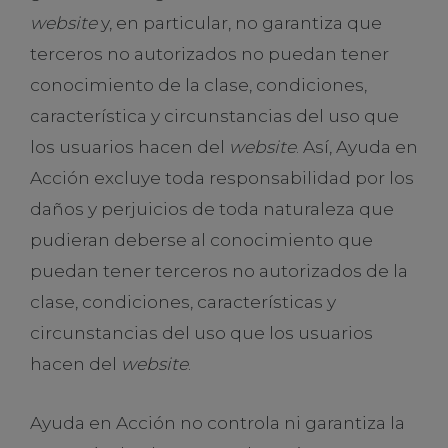
website
y, en particular, no garantiza que
terceros no autorizados no puedan tener
conocimiento de la clase, condiciones,
característica y circunstancias del uso que
los usuarios hacen del
website
. Así, Ayuda en
Acción excluye toda responsabilidad por los
daños y perjuicios de toda naturaleza que
pudieran deberse al conocimiento que
puedan tener terceros no autorizados de la
clase, condiciones, características y
circunstancias del uso que los usuarios
hacen del
website
.
Ayuda en Acción no controla ni garantiza la