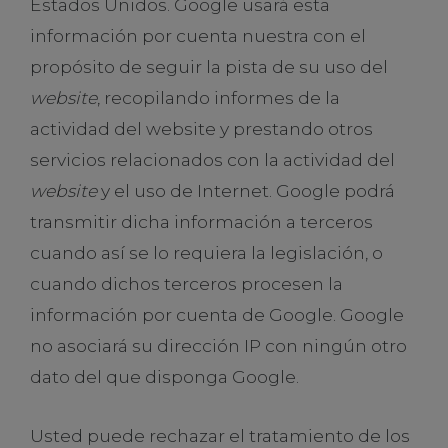
Estados Unidos. Google usará esta
información por cuenta nuestra con el
propósito de seguir la pista de su uso del
website
, recopilando informes de la
actividad del website y prestando otros
servicios relacionados con la actividad del
website
y el uso de Internet. Google podrá
transmitir dicha información a terceros
cuando así se lo requiera la legislación, o
cuando dichos terceros procesen la
información por cuenta de Google. Google
no asociará su dirección IP con ningún otro
dato del que disponga Google.
Usted puede rechazar el tratamiento de los