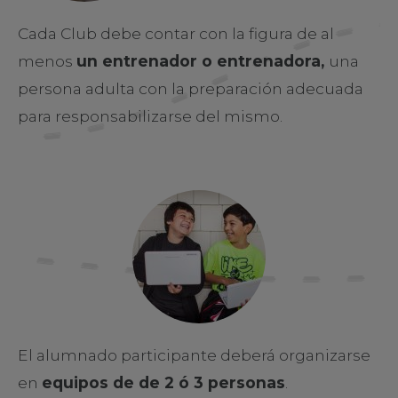
Cada Club debe contar con la figura de al
menos
un entrenador o entrenadora,
una
persona adulta con la preparación adecuada
para responsabilizarse del mismo.
El alumnado participante deberá organizarse
en
equipos de de 2 ó 3 personas
.