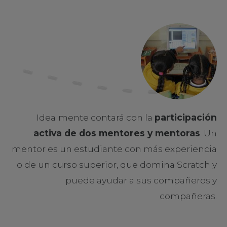
Idealmente contará con la
participación
activa de dos mentores y mentoras
. Un
mentor es un estudiante con más experiencia
o de un curso superior, que domina Scratch y
puede ayudar a sus compañeros y
compañeras.