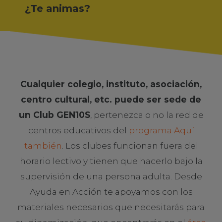
¿Te animas?
Cualquier colegio, instituto, asociación,
centro cultural, etc. puede ser sede de
un Club GEN10S
, pertenezca o no la red de
centros educativos del
programa Aquí
también
. Los clubes funcionan fuera del
horario lectivo y tienen que hacerlo bajo la
supervisión de una persona adulta. Desde
Ayuda en Acción te apoyamos con los
materiales necesarios que necesitarás para