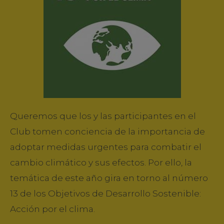
Queremos que los y las participantes en el
Club tomen conciencia de la importancia de
adoptar medidas urgentes para combatir el
cambio climático y sus efectos. Por ello, la
temática de este año gira en torno al número
13 de los Objetivos de Desarrollo Sostenible:
Acción por el clima.