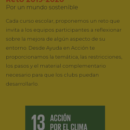
Por un mundo sostenible
Cada curso escolar, proponemos un reto que
invita a los equipos participantes a reflexionar
sobre la mejora de algún aspecto de su
entorno. Desde Ayuda en Acción te
proporcionamos la temática, las restricciones,
los pasos y el material complementario
necesario para que los clubs puedan
desarrollarlo.