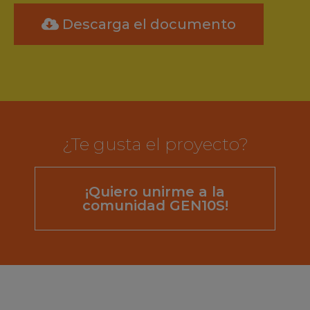
Descarga el documento
¿Te gusta el proyecto?
¡Quiero unirme a la
comunidad GEN10S!