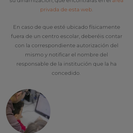
su dinamización, que encontrarás en el
área
privada de esta web
.
En caso de que esté ubicado físicamente
fuera de un centro escolar, deberéis contar
con la correspondiente autorización del
mismo y notificar el nombre del
responsable de la institución que la ha
concedido.