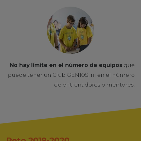
No hay límite en el número de equipos
que
puede tener un Club GEN10S, ni en el número
de entrenadores o mentores.
Reto 2019-2020